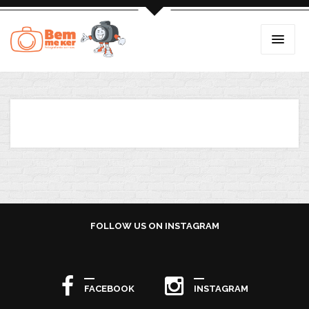
FOLLOW US ON INSTAGRAM
FACEBOOK
INSTAGRAM