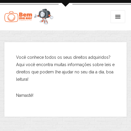
Você conhece todos os seus direitos adquiridos?
Aqui você encontra muitas informações sobre leis e
direitos que podem lhe ajudar no seu dia a dia, boa
leitura!
Namastê!